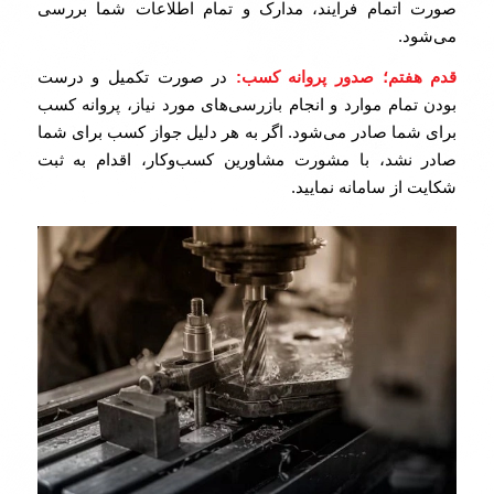
صورت اتمام فرایند، مدارک و تمام اطلاعات شما بررسی
می‌شود.
قدم هفتم؛ صدور پروانه کسب:
در صورت تکمیل و درست
بودن تمام موارد و انجام بازرسی‌های مورد نیاز، پروانه کسب
برای شما صادر می‌شود. اگر به هر دلیل جواز کسب برای شما
صادر نشد، با مشورت مشاورین کسب‌وکار، اقدام به ثبت
شکایت از سامانه نمایید.