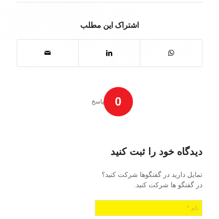
اشتراک این مطلب
0
پاسخ
دیدگاه خود را ثبت کنید
تمایل دارید در گفتگوها شرکت کنید؟
در گفتگو ها شرکت کنید.