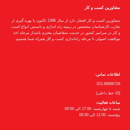
مشاورین کسب و کار
مشاورین کسب و کار افتخار دارد از سال 1396 تاکنون با بهره گیری از
تجارب کارشناسان متخصص در زمینه راه اندازی و تاسیس انواع کسب
و کار در سراسر کشور در خدمت متقاضیان محترم باشداز مرحله اخذ
موافقت اصولی تا مرحله راه‌اندازی کسب و کار همراه شما هستیم.
اطلاعات تماس:
021-88906729
(10 خط داخلی)
ساعات فعالیت:
شنبه تا چهارشنبه: 17:00 الی 09:00
پنج‌شنبه: 12:00 الی 09:00