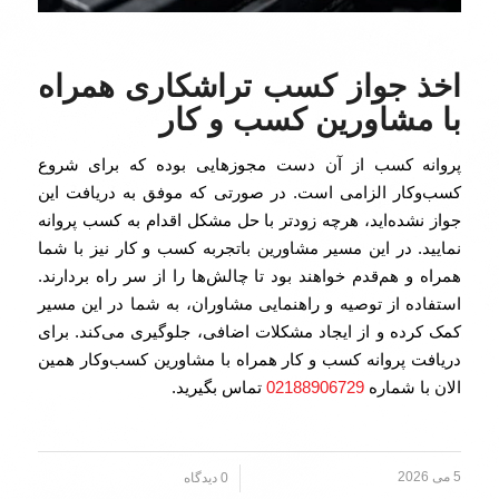
اخذ جواز کسب تراشکاری همراه
با مشاورین کسب و کار
پروانه کسب از آن دست مجوزهایی بوده که برای شروع
کسب‌وکار الزامی است. در صورتی که موفق به دریافت این
جواز نشده‌اید، هرچه زودتر با حل مشکل اقدام به کسب پروانه
نمایید. در این مسیر مشاورین باتجربه کسب و کار نیز با شما
همراه و هم‌قدم خواهند بود تا چالش‌ها را از سر راه بردارند.
استفاده از توصیه و راهنمایی مشاوران، به شما در این مسیر
کمک کرده و از ایجاد مشکلات اضافی، جلوگیری می‌کند. برای
دریافت پروانه کسب و کار همراه با مشاورین کسب‌وکار همین
الان با شماره
02188906729
تماس بگیرید.
5 می 2026
/
0 دیدگاه