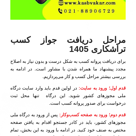
مراحل دریافت جواز کسب
تراشکاری 1405
برای دریافت پروانه کسب به شکل درست و بدون نیاز به اصلاح
مجدد پیشنهاد ما همراه شدن با مشاور است. در ادامه به
بررسی بیشتر مراحل کسب و کار می‌پردازیم.
قدم اول؛ ورود به سایت:
در اولین قدم باید وارد سایت درگاه
ملی مجوزهای کشور شوید. این درگاه تنها محل ثبت
درخواست برای صدور پروانه کسب است.
قدم دوم؛ ورود به صفحه کسب‌وکار:
پس از ورود به درگاه ملی
مجوزهای کشور، باید در کادر جستجو اقدام به یافتن صفحه
مختص به صنف خود کنید. در ادامه با ورود به این بخش، تمام