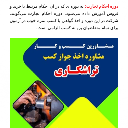
دوره احکام تجارت:
به دوره‌ای که در آن احکام مرتبط با خرید و
فروش آموزش داده می‌شود، دوره احکام تجارت می‌گویند.
شرکت در این دوره و اخذ گواهی با کسب نمره خوب در آزمون
برای تمام متقاضیان پروانه کسب الزامی است.