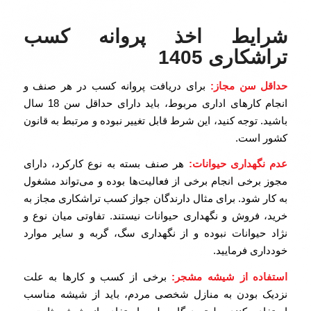
شرایط اخذ پروانه کسب
تراشکاری 1405
حداقل سن مجاز:
برای دریافت پروانه کسب در هر صنف و
انجام کارهای اداری مربوط، باید دارای حداقل سن 18 سال
باشید. توجه کنید، این شرط قابل تغییر نبوده و مرتبط به قانون
کشور است.
عدم نگهداری حیوانات:
هر صنف بسته به نوع کارکرد، دارای
مجوز برخی انجام برخی از فعالیت‌ها بوده و می‌تواند مشغول
به کار شود. برای مثال دارندگان جواز کسب تراشکاری مجاز به
خرید، فروش و نگهداری حیوانات نیستند. تفاوتی میان نوع و
نژاد حیوانات نبوده و از نگهداری سگ، گربه و سایر موارد
خودداری فرمایید.
استفاده از شیشه مشجر:
برخی از کسب و کارها به علت
نزدیک بودن به منازل شخصی مردم، باید از شیشه مناسب