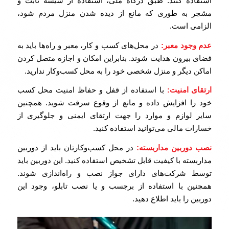
استفاده کنند. طبق درگاه ملی، استفاده از شیشه ثابت و
مشجر به طوری که مانع از دیده شدن منزل مردم شود،
الزامی است.
عدم وجود معبر:
در محل‌های کسب و کار، معبر و راه‌ها باید به
فضای بیرون هدایت شوند. بنابراین امکان و اجازه متصل کردن
اماکن دیگر و منزل شخصی خود را به محل کسب‌وکار ندارید.
ارتقای امنیت:
با استفاده از قفل و حفاظ امنیت محل کسب
خود را افزایش داده و مانع از وقوع سرقت شوید. همچنین
سایر لوازم و موارد را جهت ارتقای ایمنی و جلوگیری از
خسارات مالی می‌توانید استفاده کنید.
نصب دوربین مداربسته:
در محل کسب‌وکارتان باید از دوربین
مداربسته با کیفیت قابل تشخیص استفاده کنید. این دوربین باید
توسط شرکت‌های دارای جواز نصب و راه‌اندازی شوند.
همچنین با استفاده از برچسب و یا نصب تابلو، وجود این
دوربین را باید اطلاع دهید.