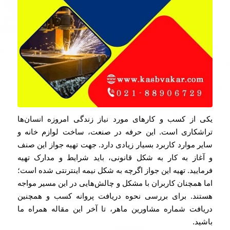
یکی از کسب و کارهای مورد نیاز زندگی امروزه انسان‌ها
تراشکاری است. این حرفه در صنعت، ساخت لوازم خانه و
سایر موارد کاربرد بسیار زیادی دارد. جهت تهیه جواز این صنف
و آغاز به کار به شکل قانونی، باید شرایط و مدارک تهیه
فرمایید. تهیه این جواز اگرچه به شکل نیمه اینترنتی شده است؛
اما همچنان کاربران با مشکل و چالش‌هایی در این مسیر مواجه
هستند. برای بررسی نحوه دریافت پروانه کسب و همچنین
دریافت شماره مشاورین ماهر، تا آخر این مقاله همراه ما
باشید.