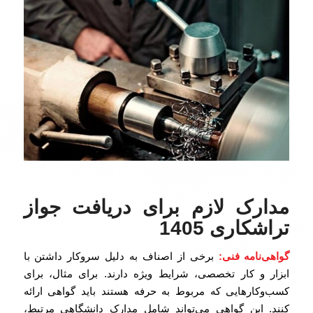
مدارک لازم برای دریافت جواز
تراشکاری 1405
گواهی‌نامه فنی‌:
برخی از اصناف به دلیل سروکار داشتن با
ابزار و کار تخصصی، شرایط ویژه دارند. برای مثال، برای
کسب‌وکارهایی که مربوط به حرفه هستند باید گواهی ارائه
کنند. این گواهی می‌تواند شامل مدارک دانشگاهی مرتبط،