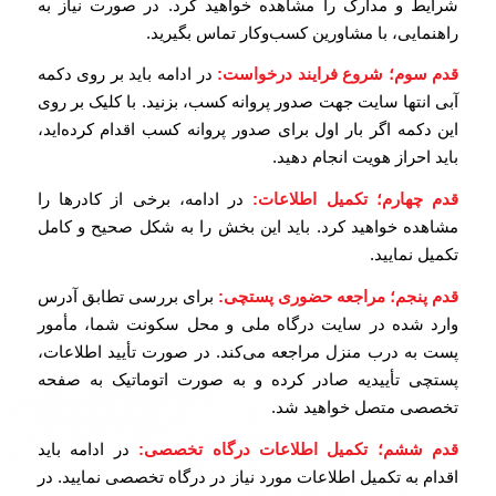
شرایط و مدارک را مشاهده خواهید کرد. در صورت نیاز به
راهنمایی، با مشاورین کسب‌وکار تماس بگیرید.
قدم سوم؛ شروع فرایند درخواست:
در ادامه باید بر روی دکمه
آبی انتها سایت جهت صدور پروانه کسب، بزنید. با کلیک بر روی
این دکمه اگر بار اول برای صدور پروانه کسب اقدام کرده‌اید،
باید احراز هویت انجام دهید.
قدم چهارم؛ تکمیل اطلاعات:
در ادامه، برخی از کادرها را
مشاهده خواهید کرد. باید این بخش را به شکل صحیح و کامل
تکمیل نمایید.
قدم پنجم؛ مراجعه حضوری پستچی:
برای بررسی تطابق آدرس
وارد شده در سایت درگاه ملی و محل سکونت شما، مأمور
پست به درب منزل مراجعه می‌کند. در صورت تأیید اطلاعات،
پستچی تأییدیه صادر کرده و به صورت اتوماتیک به صفحه
تخصصی متصل خواهید شد.
قدم ششم؛ تکمیل اطلاعات درگاه تخصصی:
در ادامه باید
اقدام به تکمیل اطلاعات مورد نیاز در درگاه تخصصی نمایید. در