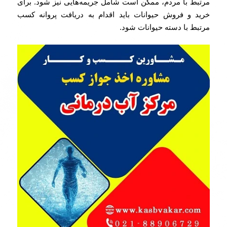
مرتبط با مردم، ممکن است شامل جریمه‌هایی نیز شود. برای
خرید و فروش حیوانات باید اقدام به دریافت پروانه کسب
مرتبط با دسته حیوانات شود.