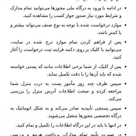
در ادامه با ورود به درگاه ملی مجوزها می‌توانید تمام مدارک
و شرایط مورد نیاز صدور جواز کسب را مشاهده کنید.
موارد درخواست شده با توجه به نوع صنف می‌تواند بیشتر و
یا کمتر باشد.
پس از فراهم کردن تمام موارد درج شده در سایت،
می‌توانید با کلیک بر روی دکمه فرایند ثبت درخواست را آغاز
کنید.
پس از کلیک، از شما برخی اطلاعات مانند کد پستی خواسته
شده که باید آن‌ها را با دقت تکمیل نماید.
سپس ظرف چند روز مأمور پست به درب منزل شما
مراجعه کرده و صحت اطلاعات آدرس منزل را بررسی
می‌کند.
سپس پستچی تأییدیه صادر می‌کند و به شکل اتوماتیک به
درگاه تخصصی مجوزها متصل می‌شوید.
در انتها با باید در این درگاه اطلاعات را تکمیل و تمام کنید.
در صورت تأیید تمام مدارک، پرداخت هزینه و بررسی