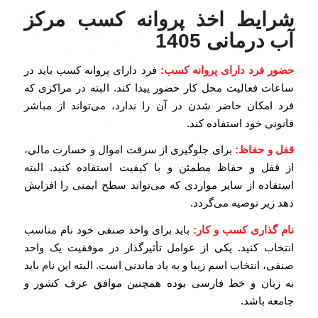
شرایط اخذ پروانه کسب مرکز
آب درمانی 1405
حضور فرد دارای پروانه کسب:
فرد دارای پروانه کسب باید در
ساعات فعالیت محل کار حضور پیدا کند. البته در مراکزی که
فرد امکان حاضر شدن در آن را ندارد، می‌تواند از مباشر
قانونی خود استفاده کند.
قفل و حفاظ:
برای جلوگیری از سرقت اموال و خسارت مالی،
از قفل و حفاظ مطمئن و با کیفیت استفاده کنید. البته
استفاده از سایر مواردی که می‌تواند سطح ایمنی را افزایش
دهد زیر توصیه می‌گردد.
نام گذاری کسب و کار:
باید برای واحد صنفی خود نام مناسب
انتخاب کنید. یکی از عوامل تأثیرگذار در موفقیت یک واحد
صنفی، انتخاب اسم زیبا و به یاد ماندنی است. البته این نام باید
به زبان و خط فارسی بوده همچنین موافق عرف کشور و
جامعه باشد.