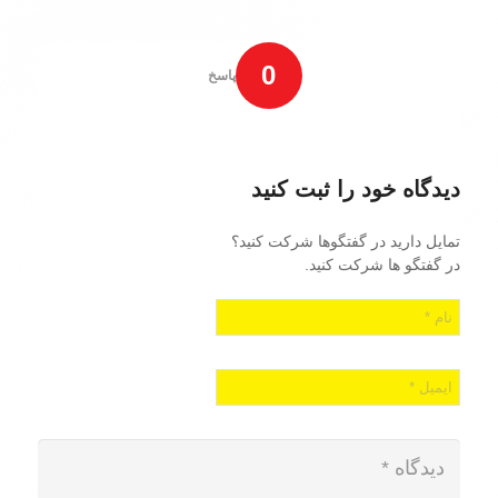
0
پاسخ
دیدگاه خود را ثبت کنید
تمایل دارید در گفتگوها شرکت کنید؟
در گفتگو ها شرکت کنید.