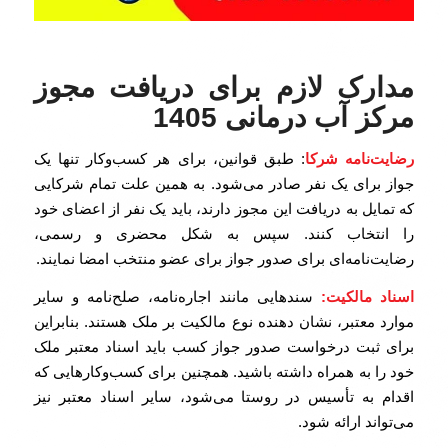
مدارک لازم برای دریافت مجوز
مرکز آب درمانی 1405
رضایت‌نامه شرکا
: طبق قوانین، برای هر کسب‌وکار تنها یک
جواز برای یک نفر صادر می‌شود. به همین علت تمام شرکایی
که تمایل به دریافت این مجوز دارند، باید یک نفر از اعضای خود
را انتخاب کنند. سپس به شکل محضری و رسمی،
رضایت‌نامه‌ای برای صدور جواز برای عضو منتخب امضا نمایند.
اسناد مالکیت:
سندهایی مانند اجاره‌نامه، صلح‌نامه و سایر
موارد معتبر، نشان دهنده نوع مالکیت بر ملک هستند. بنابراین
برای ثبت درخواست صدور جواز کسب باید اسناد معتبر ملک
خود را به همراه داشته باشید. همچنین برای کسب‌وکارهایی که
اقدام به تأسیس در روستا می‌شود، سایر اسناد معتبر نیز
می‌تواند ارائه شود.