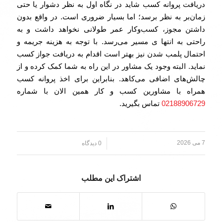
دریافت پروانه کسب شاید در نگاه اول به نظر دشوار یا حتی
زمان‌بر به نظر برسد؛ اما بسیار ضروری است. در واقع بدون
داشتن مجوز، کسب‌وکار عمر طولانی نخواهد داشت و به
راحتی به انتها ی مسیر می‌رسد. با توجه به هزینه جریمه و
احتمال پلمب شدن نیز بهتر است اقدام به دریافت جواز کسب
نماید. البته وجود یک مشاور در این راه به شما کمک کرده و از
چالش‌های اضافی می‌کاهد. بنابراین برای اخذ پروانه کسب
همراه با مشاورین کسب و کار همین الان با شماره
02188906729
تماس بگیرید.
7 می 2026
/
0 دیدگاه
اشتراک این مطلب