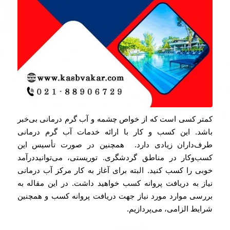
کمتر کسی است که از خواص چشمه و آب گرم درمانی بی‌خبر
باشد. این کسب و کار با ارائه خدمات آب گرم درمانی
طرف‌داران زیادی دارد. همچنین در صورت تأسیس این
کسب‌وکار در مناطق گردشگری. توریستی، می‌توانیددرآمد
خوبی را کسب کنید. البته برای آغاز به کار مرکز آب درمانی
نیاز به دریافت پروانه کسب خواهید داشت. در این مقاله به
بررسی موارد مورد نیاز جهت دریافت پروانه کسب و همچنین
شرایط الزامی، می‌پردازیم.