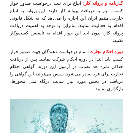
گذرنامه و پروانه کار:
اتباع برای ثبت درخواست صدور جواز
کسب، نیاز به دریافت پروانه کار دارند. این پروانه به اتباع
خارجی مقیم ایران این اجاره‌ را می‌دهد که به شکل قانونی
اقدام به فعالیت نمایند. بنابراین با توجه به اهمیت دریافت
پروانه کار، بدون اخذ این جواز اقدام به تأسیس کسب‌وکار
نکنید.
دوره احکام تجارت:
تمام درخواست دهندگان جهت صدور جواز
کسب باید ابتدا در دوره احکام شرکت نمایند. پس از دریافت
حداقل نمره حد نصاب در آزمون این دوره، گواهی احکام
تجارت برای فرد صادر می‌شود. سپس می‌توانید این گواهی را
دریافت در بخش مورد نیاز سایت درگاه ملی مجوزها،
بارگذاری نمایید.