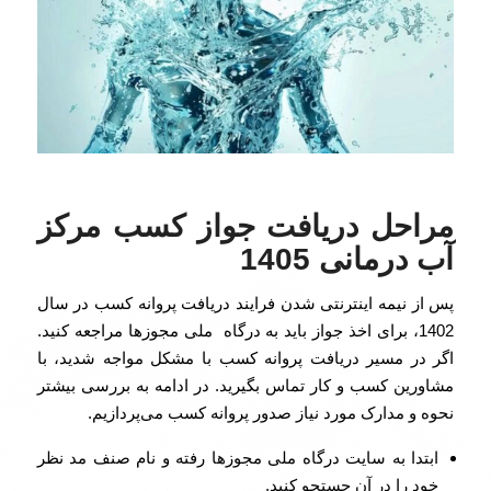
مراحل دریافت جواز کسب مرکز
آب درمانی 1405
پس از نیمه اینترنتی شدن فرایند دریافت پروانه کسب در سال
1402، برای اخذ جواز باید به درگاه ملی مجوزها مراجعه کنید.
اگر در مسیر دریافت پروانه کسب با مشکل مواجه شدید، با
مشاورین کسب و کار تماس بگیرید. در ادامه به بررسی بیشتر
نحوه و مدارک مورد نیاز صدور پروانه کسب می‌پردازیم.
ابتدا به سایت درگاه ملی مجوزها رفته و نام صنف مد نظر
خود را در آن جستجو کنید.