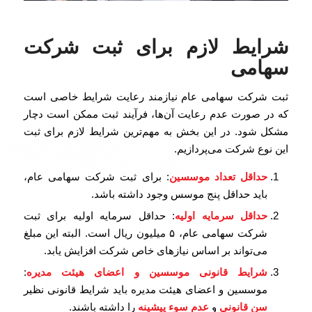
شرایط لازم برای ثبت شرکت
سهامی
ثبت شرکت سهامی عام نیازمند رعایت شرایط خاصی است
که در صورت عدم رعایت آن‌ها، فرآیند ثبت ممکن است دچار
مشکل شود. در این بخش به مهم‌ترین شرایط لازم برای ثبت
این نوع شرکت می‌پردازیم.
حداقل تعداد موسسین
: برای ثبت شرکت سهامی عام،
باید حداقل پنج موسس وجود داشته باشد.
حداقل سرمایه اولیه
: حداقل سرمایه اولیه برای ثبت
شرکت سهامی عام، ۵ میلیون ریال است. البته این مبلغ
می‌تواند بر اساس نیازهای خاص شرکت افزایش یابد.
شرایط قانونی موسسین و اعضای هیئت مدیره
:
موسسین و اعضای هیئت مدیره باید شرایط قانونی نظیر
سن قانونی
و
عدم سوء پیشینه
را داشته باشند.