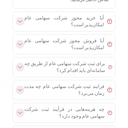
آیا خرید مجوز شرکت سهامی عام
امکان‌پذیر است؟
آیا فروش مجوز شرکت سهامی عام
امکان‌پذیر است؟
برای ثبت شرکت سهامی عام از طریق چه
سامانه‌ای باید اقدام کرد؟
فرایند ثبت شرکت سهامی عام چه مدت
زمان می‌برد؟
چه هزینه‌هایی در فرآیند ثبت شرکت
سهامی عام وجود دارد؟