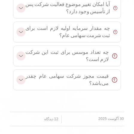
آیا امکان تغییر موضوع فعالیت شرکت پس
از تأسیس وجود دارد؟
چه مقدار سرمایه اولیه لازم است برای
ثبت شرمت سهامی عام؟
چه تعداد موسس برای ثبت این شرکت
لازم است؟
قیمت مجوز شرکت سهامی عام چقدر
می‌باشد؟
30 آگوست 2025
/
12 دیدگاه