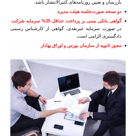
بازرسان و تعیین روزنامه‌های کثیرالانتشار باشد.
دو نسخه صورت‌جلسه هیئت مدیره
گواهی بانکی مبنی بر پرداخت حداقل 35% سرمایه شرکت
.
در صورت سرمایه غیرنقدی، گواهی از کارشناس رسمی
دادگستری الزامی است.
مجوز ثانویه از سازمان بورس و اوراق بهادار