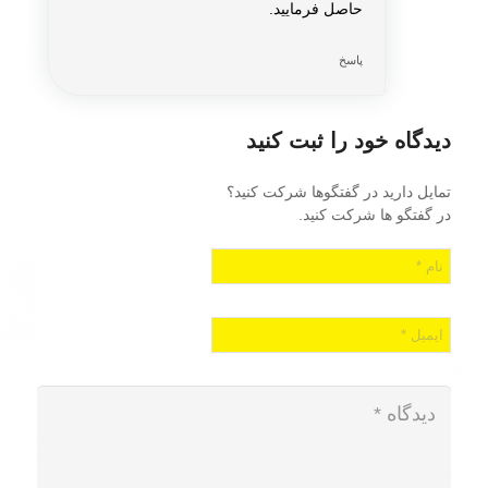
حاصل فرمایید.
پاسخ
دیدگاه خود را ثبت کنید
تمایل دارید در گفتگوها شرکت کنید؟
در گفتگو ها شرکت کنید.