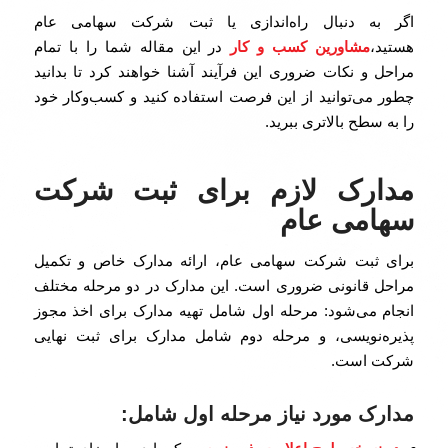
اگر به دنبال راه‌اندازی یا ثبت شرکت سهامی عام
هستید،
مشاورین کسب و کار
در این مقاله شما را با تمام
مراحل و نکات ضروری این فرآیند آشنا خواهند کرد تا بدانید
چطور می‌توانید از این فرصت استفاده کنید و کسب‌وکار خود
را به سطح بالاتری ببرید.
مدارک لازم برای ثبت شرکت
سهامی عام
برای ثبت شرکت سهامی عام، ارائه مدارک خاص و تکمیل
مراحل قانونی ضروری است. این مدارک در دو مرحله مختلف
انجام می‌شود: مرحله اول شامل تهیه مدارک برای اخذ مجوز
پذیره‌نویسی، و مرحله دوم شامل مدارک برای ثبت نهایی
شرکت است.
مدارک مورد نیاز مرحله اول شامل: