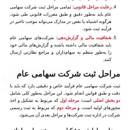
رعایت مراحل قانونی
: تمامی مراحل ثبت شرکت سهامی
عام باید به‌طور دقیق و طبق مقررات قانونی طی شود.
هرگونه اشتباه یا نقص در مدارک می‌تواند موجب تاخیر در
فرآیند ثبت شود.
شفافیت مالی و گزارش‌دهی
: شرکت‌های سهامی عام
باید شفافیت مالی داشته باشند و گزارش‌های مالی خود
را به‌طور منظم به سهام‌داران و مراجع نظارتی ارسال
کنند.
مراحل ثبت شرکت سهامی عام
ثبت شرکت سهامی عام فرآیند خاص و دقیقی دارد که باید با
دقت و طبق قوانین انجام شود. این مراحل به‌طور کلی شامل
دو بخش اصلی
است:
مرحله اول
که مربوط به تشکیل و اخذ
مجوزهای اولیه است، و
مرحله دوم
که مربوط به ثبت رسمی
شرکت در اداره ثبت شرکت‌ها و مراحل بعدی آن می‌شود.