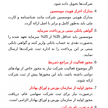
شرکت‌ها تحویل داده شود.
مدارک احراز هویت موسسین
مدارک هویتی موسسین شرکت مانند شناسنامه و کارت
ملی باید به‌طور کامل و برابر با اصل ارائه گردد.
گواهی بانکی مبنی بر پرداخت سرمایه
موسسین باید حداقل 35% از 20% سرمایه تعهد شده را
به‌صورت نقدی به حساب بانکی واریز کنند و گواهی بانکی
مبنی بر این پرداخت را به اداره ثبت شرکت‌ها ارسال
نمایند.
مجوز فعالیت از مراجع ذی‌ربط
اگر موضوع فعالیت شرکت نیاز به مجوز خاص از نهادهای
دولتی داشته باشد، باید این مجوزها پیش از ثبت شرکت
ارائه شوند.
مجوز اولیه از سازمان بورس و اوراق بهادار
درصورت نیاز برای ثبت شرکت سهامی عام، دریافت
مجوز اولیه از سازمان بورس و اوراق بهادار الزامی است.
فرم تعیین نام شرکت