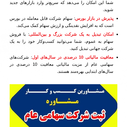
شما این امکان را می‌دهد که سریع‌تر وارد بازارهای جدید
شوید.
پذیرش در بازار بورس
: سهام شرکت قابل معامله در بورس
است که به افزایش نقدینگی و ارزش سهام کمک می‌کند.
امکان تبدیل به یک شرکت بزرگ و بین‌المللی
: با فروش
سهام به عموم، شما می‌توانید کسب‌وکار خود را به یک
شرکت جهانی تبدیل کنید.
معافیت مالیاتی 10 درصدی در سال‌های اول
: شرکت‌های
سهامی عام از مزیت مالیاتی معافیت 10 درصدی در
سال‌های ابتدایی بهره‌مند هستند.