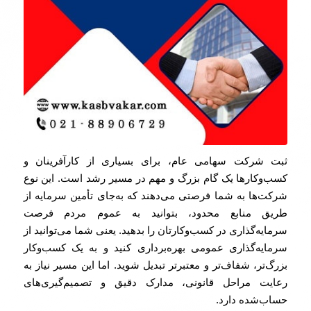
ثبت شرکت سهامی عام، برای بسیاری از کارآفرینان و
کسب‌وکارها یک گام بزرگ و مهم در مسیر رشد است. این نوع
شرکت‌ها به شما فرصتی می‌دهند که به‌جای تأمین سرمایه از
طریق منابع محدود، بتوانید به عموم مردم فرصت
سرمایه‌گذاری در کسب‌وکارتان را بدهید. یعنی شما می‌توانید از
سرمایه‌گذاری عمومی بهره‌برداری کنید و به یک کسب‌وکار
بزرگ‌تر، شفاف‌تر و معتبرتر تبدیل شوید. اما این مسیر نیاز به
رعایت مراحل قانونی، مدارک دقیق و تصمیم‌گیری‌های
حساب‌شده دارد.