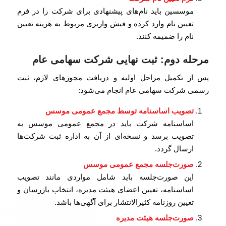
موسسین باید نام‌های پیشنهادی برای شرکت را در فرم
تعیین نام وارد کرده و فیش واریزی مربوط به هزینه تعیین
نام را ضمیمه کنند.
مرحله دوم: ثبت نهایی شرکت سهامی عام
پس از تکمیل مراحل اولیه و دریافت مجوزهای لازم، ثبت
رسمی شرکت سهامی عام انجام می‌شود:
تصویب اساسنامه توسط مجمع عمومی موسس
اساسنامه شرکت باید در مجمع عمومی موسس به
تصویب برسد و نسخه‌ای از آن به اداره ثبت شرکت‌ها
ارسال گردد.
صورت‌جلسه مجمع عمومی موسس
این صورت‌جلسه باید شامل مواردی مانند تصویب
اساسنامه، تعیین اعضای هیئت مدیره، انتخاب بازرسان و
تعیین روزنامه کثیرالانتشار برای آگهی‌ها باشد.
صورت‌جلسه هیئت مدیره