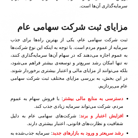
سرمایه‌گذاری آن‌ها است.
مزایای ثبت شرکت سهامی عام
ثبت شرکت سهامی عام، یکی از بهترین راه‌ها برای جذب
سرمایه از عموم مردم است. با توجه به اینکه این نوع شرکت‌ها
به عموم اجازه می‌دهند که در سهام آن‌ها سرمایه‌گذاری کنند،
نه تنها امکان رشد سریع‌تر و توسعه‌ی بیشتر فراهم می‌شود،
بلکه می‌توانند از مزایای مالی و اعتبار بیشتری برخوردار شوند.
در این بخش، به بررسی مزایای مختلف ثبت شرکت سهامی
عام می‌پردازیم.
دسترسی به منابع مالی بیشتر
: با فروش سهام به عموم
مردم، شرکت می‌تواند سرمایه زیادی جذب کند.
افزایش اعتبار و برند
: شرکت‌های سهامی عام به دلیل
شفافیت و نظارت‌های قانونی، اعتبار بیشتری دارند.
رشد سریعتر و ورود به بازارهای جدید
: سرمایه جذب‌شده به