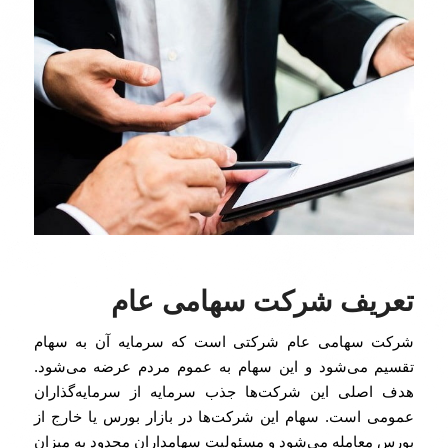
تعریف شرکت سهامی عام
شرکت سهامی عام شرکتی است که سرمایه آن به سهام
تقسیم می‌شود و این سهام به عموم مردم عرضه می‌شود.
هدف اصلی این شرکت‌ها جذب سرمایه از سرمایه‌گذاران
عمومی است. سهام این شرکت‌ها در بازار بورس یا خارج از
بورس معامله می‌شود و مسئولیت سهامداران محدود به میزان