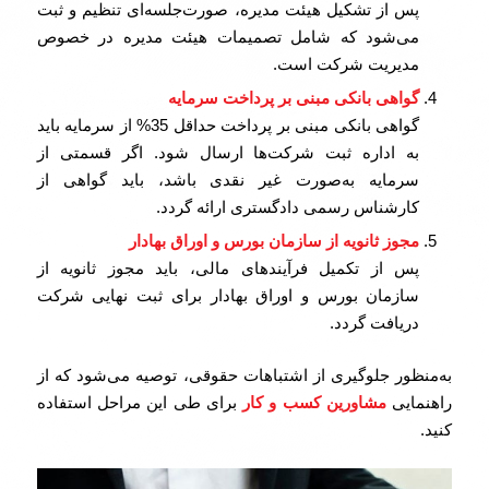
پس از تشکیل هیئت مدیره، صورت‌جلسه‌ای تنظیم و ثبت
می‌شود که شامل تصمیمات هیئت مدیره در خصوص
مدیریت شرکت است.
گواهی بانکی مبنی بر پرداخت سرمایه
گواهی بانکی مبنی بر پرداخت حداقل 35% از سرمایه باید
به اداره ثبت شرکت‌ها ارسال شود. اگر قسمتی از
سرمایه به‌صورت غیر نقدی باشد، باید گواهی از
کارشناس رسمی دادگستری ارائه گردد.
مجوز ثانویه از سازمان بورس و اوراق بهادار
پس از تکمیل فرآیندهای مالی، باید مجوز ثانویه از
سازمان بورس و اوراق بهادار برای ثبت نهایی شرکت
دریافت گردد.
به‌منظور جلوگیری از اشتباهات حقوقی، توصیه می‌شود که از
راهنمایی
مشاورین کسب و کار
برای طی این مراحل استفاده
کنید.