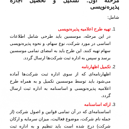
مرحله اول: تشکیل و تحصیل اجازه
پذیره‌نویسی
شامل:
تهیه طرح اعلامیه پذیره‌نویسی
در این مرحله، موسسین باید طرحی شامل اطلاعات
اساسی در مورد شرکت، نوع سهام، و نحوه پذیره‌نویسی
سهام تهیه کنند. این طرح باید به امضای تمامی موسسین
برسد و سپس به اداره ثبت شرکت‌ها ارسال گردد.
تکمیل اظهارنامه
اظهارنامه‌ای که از سوی اداره ثبت شرکت‌ها آماده
می‌شود باید توسط موسسین تکمیل و به همراه طرح
اعلامیه پذیره‌نویسی و اساسنامه به اداره ثبت ارسال
گردد.
ارائه اساسنامه
اساسنامه‌ای که در آن تمامی قوانین و اصول شرکت (از
جمله نام شرکت، موضوع فعالیت، میزان سرمایه و ارکان
شرکت) درج شده است باید تنظیم و به اداره ثبت