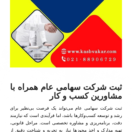
ثبت شرکت سهامی عام همراه با
مشاورین کسب و کار
ثبت شرکت سهامی عام می‌تواند یک فرصت بی‌نظیر برای
رشد و توسعه کسب‌وکارها باشد، اما فرآیندی است که نیازمند
دقت، برنامه‌ریزی و مشاوره تخصصی است. مراحل قانونی،
تهیه مدارک و اخذ مجوزها نیاز به تجربه و شناخت دقیق از