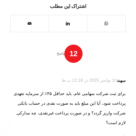
اشتراک این مطلب
12
پاسخ
سهند
10 نوامبر 2025 در 12:18 ب.ظ
گفته:
برای ثبت شرکت سهامی عام، باید حداقل ۳۵٪ از سرمایه تعهدی
پرداخت شود، آیا این مبلغ باید به صورت نقدی در حساب بانکی
شرکت واریز گردد؟ و در صورت پرداخت غیرنقدی، چه مدارکی
لازم است؟