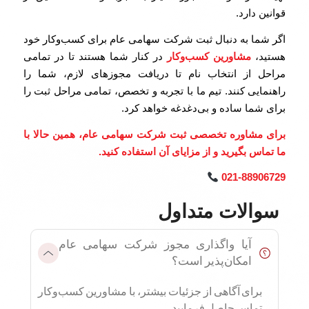
قوانین دارد.
اگر شما به دنبال ثبت شرکت سهامی عام برای کسب‌وکار خود
هستید،
مشاورین کسب‌وکار
در کنار شما هستند تا در تمامی
مراحل از انتخاب نام تا دریافت مجوزهای لازم، شما را
راهنمایی کنند. تیم ما با تجربه و تخصص، تمامی مراحل ثبت را
برای شما ساده و بی‌دغدغه خواهد کرد.
برای مشاوره تخصصی ثبت شرکت سهامی عام، همین حالا با
ما تماس بگیرید و از مزایای آن استفاده کنید.
021-88906729
سوالات متداول
آیا واگذاری مجوز شرکت سهامی عام
امکان‌پذیر است؟
برای آگاهی از جزئیات بیشتر، با مشاورین کسب‌وکار
تماس حاصل فرمایید.