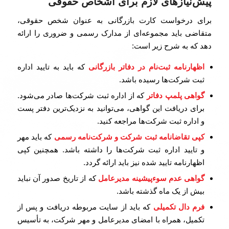
پیش‌نیازهای لازم برای اشخاص حقوقی
برای درخواست کارت بازرگانی به عنوان شخص حقوقی،
متقاضی باید مجموعه‌ای از مدارک رسمی و ضروری را ارائه
دهد که به شرح زیر است:
اظهارنامه ثبت‌نام در دفاتر بازرگانی
که باید به تایید اداره
ثبت شرکت‌ها رسیده باشد.
گواهی پلمپ دفاتر
که از اداره ثبت شرکت‌ها صادر می‌شود.
برای دریافت این گواهی، می‌توانید به نزدیک‌ترین دفتر پست
و اداره ثبت شرکت‌ها مراجعه کنید.
کپی تقاضانامه ثبت شرکت و شرکت‌نامه رسمی
که باید مهر
و تایید اداره ثبت شرکت‌ها را داشته باشد. همچنین کپی
اظهارنامه تایید شده نیز باید ارائه گردد.
گواهی عدم سوءپیشینه مدیرعامل
که از تاریخ صدور آن نباید
بیش از یک ماه گذشته باشد.
فرم دال تکمیلی
که باید از سایت مربوطه دریافت و پس از
تکمیل، همراه با امضای مدیرعامل و مهر شرکت، به تأسیس