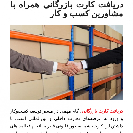
دریافت کارت بازرگانی همراه با
مشاورین کسب و کار
دریافت کارت بازرگانی
، گام مهمی در مسیر توسعه کسب‌وکار
و ورود به عرصه‌های تجارت داخلی و بین‌المللی است. با
داشتن این کارت، شما به‌طور قانونی قادر به انجام فعالیت‌های