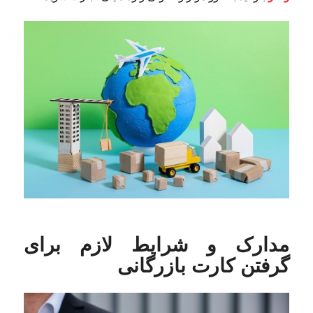
مدارک و شرایط لازم برای
گرفتن کارت بازرگانی