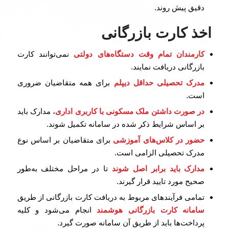
دقیق پیش روند.
اخذ کارت بازرگانی
کارمندان تمام وقت دستگاه‌های دولتی
نمی‌توانند کارت
بازرگانی دریافت نمایند.
مدرک تحصیلی حداقل دیپلم
برای همه متقاضیان ضروری
است.
در صورت داشتن ملک مسکونی با کاربری اداری
، مدارک باید
بر اساس شرایط ذکر شده در سامانه تکمیل شوند.
حضور در کلاس‌های آموزشی
برای متقاضیان بر اساس نوع
مدرک تحصیلی الزامی است.
مدارک باید برابر اصل شوند
تا در مراحل مختلف به‌طور
صحیح مورد تایید قرار گیرند.
تمامی فرآیندهای مربوط به دریافت کارت بازرگانی از طریق
سامانه کارت بازرگانی هوشمند
انجام می‌شود و کلیه
پرداخت‌ها باید از طریق آن سامانه صورت گیرد.