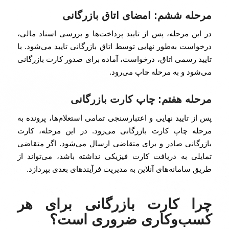
مرحله ششم: امضای اتاق بازرگانی
در این مرحله، پس از تایید پرداخت‌ها و بررسی اسناد مالی،
درخواست به‌طور نهایی توسط اتاق بازرگانی تایید می‌شود. با
تایید رسمی اتاق، درخواست، آماده برای صدور کارت بازرگانی
می‌شود و به مرحله چاپ می‌رود.
مرحله هفتم: چاپ کارت بازرگانی
پس از تایید نهایی و اعتبارسنجی تمامی استعلام‌ها، پرونده به
مرحله چاپ کارت بازرگانی می‌رود. در این مرحله، کارت
بازرگانی صادر و برای متقاضی ارسال می‌شود. اگر متقاضی
تمایلی به دریافت کارت فیزیکی نداشته باشد، می‌تواند از
طریق سامانه‌های آنلاین به مدیریت فرآیندهای بعدی بپردازد.
چرا کارت بازرگانی برای هر
کسب‌وکاری ضروری است؟