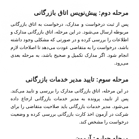
مرحله دوم: پیش‌نویس اتاق بازرگانی
پس از ثبت درخواست و مدارک، درخواست به اتاق بازرگانی
مربوطه ارسال می‌شود. در این مرحله، اتاق بازرگانی مدارک و
اطلاعات را بررسی کرده و در صورتی که مشکلی وجود داشته
باشد، درخواست را به متقاضی عودت می‌دهد تا اصلاحات لازم
انجام شود. اگر مدارک تکمیل و صحیح باشد، به مرحله بعدی
می‌رود.
مرحله سوم: تایید مدیر خدمات بازرگانی
در این مرحله، اتاق بازرگانی مدارک را بررسی و تایید می‌کند.
پس از تایید، پرونده به مدیر خدمات بازرگانی ارجاع داده
می‌شود. مدیر خدمات بازرگانی باید صلاحیت متقاضی را برای
شرکت در آزمون اخذ کارت بازرگانی بررسی کرده و وضعیت
درخواست را مشخص کند.
مرحله چهارم: آزمون