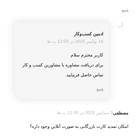
پاسخ
ادمین کسب‌و‌کار
گفته:
16 نوامبر 2025 در 12:03 ب.ظ
کاربر محترم سلام
برای دریافت مشاوره با مشاورین کسب و کار
تماس حاصل فرمایید.
پاسخ
مصطفی
3 دسامبر 2025 در 12:05 ب.ظ
گفته:
امکان تمدید کارت بازرگانی به صورت آنلاین وجود داره؟