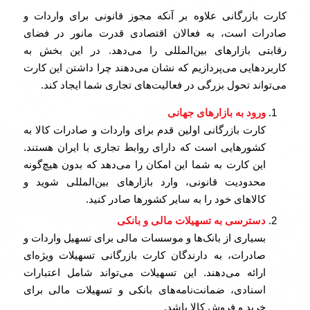
کارت بازرگانی علاوه بر آنکه مجوز قانونی برای واردات و
صادرات است، به فعالان اقتصادی قدرت مانور در فضای
رقابتی بازارهای بین‌المللی را می‌دهد. در این بخش به
کاربردهایی می‌پردازیم که نشان می‌دهند چرا داشتن این کارت
می‌تواند تحول بزرگی در فعالیت‌های تجاری شما ایجاد کند.
ورود به بازارهای جهانی
کارت بازرگانی اولین قدم برای واردات و صادرات کالا به
کشورهایی است که دارای روابط تجاری با ایران هستند.
این کارت به شما این امکان را می‌دهد که بدون هیچ‌گونه
محدودیت قانونی، وارد بازارهای بین‌المللی شوید و
کالاهای خود را به سایر کشورها صادر کنید.
دسترسی به تسهیلات مالی و بانکی
بسیاری از بانک‌ها و موسسات مالی برای تسهیل واردات و
صادرات، به دارندگان کارت بازرگانی تسهیلات ویژه‌ای
ارائه می‌دهند. این تسهیلات می‌تواند شامل اعتبارات
اسنادی، ضمانت‌نامه‌های بانکی و تسهیلات مالی برای
خرید و فروش کالا باشد.