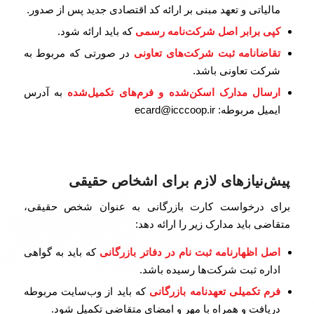
مالیاتی و تعهد مبنی بر ارائه کد اقتصادی جدید پس از صدور.
کپی برابر اصل شرکت‌نامه رسمی
که باید ارائه شود.
تقاضانامه ثبت شرکت‌های تعاونی
در صورتی که مربوط به
شرکت تعاونی باشد.
ارسال مدارک اسکن‌شده و فرم‌های تکمیل‌شده
به آدرس
ایمیل مربوطه: ecard@icccoop.ir
پیش‌نیازهای لازم برای اشخاص حقیقی
برای درخواست کارت بازرگانی به عنوان شخص حقیقی،
متقاضی باید مدارک زیر را ارائه دهد:
اصل اظهارنامه ثبت نام در دفاتر بازرگانی
که باید به گواهی
اداره ثبت شرکت‌ها رسیده باشد.
فرم تکمیلی تعهدنامه بازرگانی
که باید از وب‌سایت مربوطه
دریافت و همراه با مهر و امضای متقاضی تکمیل شود.