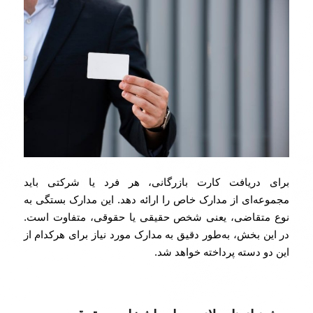
برای دریافت کارت بازرگانی، هر فرد یا شرکتی باید
مجموعه‌ای از مدارک خاص را ارائه دهد. این مدارک بستگی به
نوع متقاضی، یعنی شخص حقیقی یا حقوقی، متفاوت است.
در این بخش، به‌طور دقیق به مدارک مورد نیاز برای هرکدام از
این دو دسته پرداخته خواهد شد.