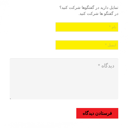
تمایل دارید در گفتگوها شرکت کنید؟
در گفتگو ها شرکت کنید.