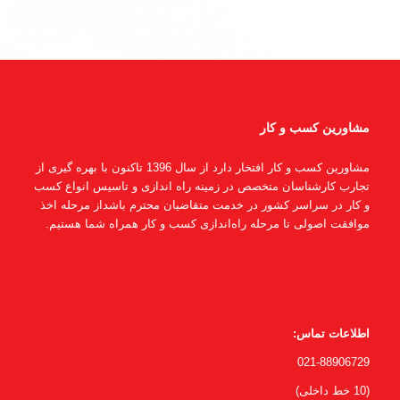
مشاورین کسب و کار
مشاورین کسب و کار افتخار دارد از سال 1396 تاکنون با بهره گیری از
تجارب کارشناسان متخصص در زمینه راه اندازی و تاسیس انواع کسب
و کار در سراسر کشور در خدمت متقاضیان محترم باشداز مرحله اخذ
موافقت اصولی تا مرحله راه‌اندازی کسب و کار همراه شما هستیم.
اطلاعات تماس:
021-88906729
(10 خط داخلی)