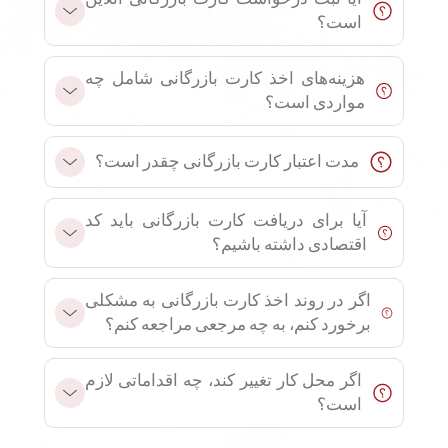
است؟
هزینه‌های اخذ کارت بازرگانی شامل چه
مواردی است؟
مدت اعتبار کارت بازرگانی چقدر است؟
آیا برای دریافت کارت بازرگانی باید کد
اقتصادی داشته باشیم؟
اگر در روند اخذ کارت بازرگانی به مشکلی
برخورد کنم، به چه مرجعی مراجعه کنم؟
اگر محل کار تغییر کند، چه اقداماتی لازم
است؟