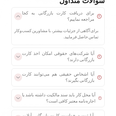
سوالات متداول
برای دریافت کارت بازرگانی به کجا
مراجعه نماییم؟
برای آگاهی از جزئیات بیشتر، با مشاورین کسب‌وکار
تماس حاصل فرمایید.
آیا شرکت‌های حقوقی امکان اخذ کارت
بازرگانی دارند؟
آیا اشخاص حقیقی هم می‌توانند کارت
بازرگانی بگیرند؟
آیا محل کار باید سند مالکیت داشته باشد یا
اجاره‌نامه معتبر کافی است؟
آیا ثبت درخواست کارت بازرگانی آنلاین