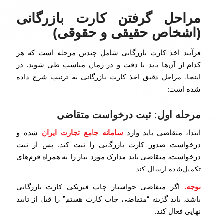
مراحل گرفتن کارت بازرگانی
(اشخاص حقیقی و حقوقی)
فرآیند اخذ کارت بازرگانی شامل چندین مرحله است که هر
کدام از آن‌ها باید با دقت و در زمان مناسب طی شوند. در
اینجا، مراحل دقیق اخذ کارت بازرگانی به ترتیب شرح داده
شده است:
مرحله اول: ثبت درخواست متقاضی
ابتدا، متقاضی باید وارد
سامانه جامع تجارت ایران
شده و
درخواست صدور کارت بازرگانی را ثبت کند. پس از ثبت
درخواست، متقاضی باید مدارک مورد نیاز را به همراه فرم‌های
تکمیل‌شده ارسال کند.
توجه
:
اگر متقاضی خواستار چاپ فیزیکی کارت بازرگانی
باشد، باید گزینه “متقاضی چاپ کارت هستم” را قبل از تایید
نهایی فعال کند.