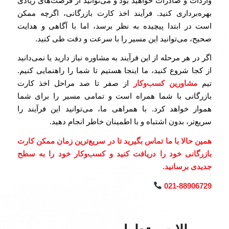
واردات و صادرات خواهید بود و می‌توانید از فرصت‌های زیادی
بهره‌برداری کنید. فرآیند اخذ کارت بازرگانی، اگرچه ممکن
است در ابتدا پیچیده به نظر برسد، اما با آگاهی و هدایت
صحیح، می‌توانید این مسیر را با سرعت و دقت طی کنید.
اگر در هر مرحله از این فرآیند به مشاوره نیاز دارید یا نمی‌دانید
از کجا شروع کنید، ما اینجا هستیم تا شما را راهنمایی کنیم.
تیم
مشاورین کسب‌وکار
از صفر تا صد مراحل اخذ کارت
بازرگانی با شما همراه است و تمامی مسیر را برای شما
هموار خواهد کرد. با همراهی ما، می‌توانید این فرآیند را
سریع‌تر، بدون اشتباه و با اطمینان خاطر انجام دهید.
همین حالا با ما تماس بگیرید تا در سریع‌ترین زمان ممکن کارت
بازرگانی خود را دریافت کنید و کسب‌وکار خود را به سطح
جدیدی برسانید
.
021-88906729