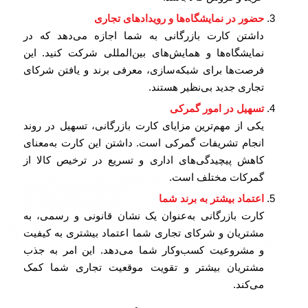
حضور در نمایشگاه‌ها و رویدادهای تجاری
داشتن کارت بازرگانی به شما اجازه می‌دهد که در
نمایشگاه‌ها و همایش‌های بین‌المللی شرکت کنید. این
فرصت‌ها برای شبکه‌سازی، معرفی برند و یافتن شرکای
تجاری جدید بی‌نظیر هستند.
تسهیل در امور گمرکی
یکی از مهم‌ترین مزایای کارت بازرگانی، تسهیل در روند
انجام تشریفات گمرکی است. داشتن این کارت به‌معنای
کاهش پیچیدگی‌های اداری و تسریع در ترخیص کالا از
گمرکات مختلف است.
اعتماد بیشتر به برند شما
کارت بازرگانی به‌عنوان یک نشان قانونی و رسمی، به
مشتریان و شرکای تجاری شما اعتماد بیشتری به کیفیت
و مشروعیت کسب‌وکار شما می‌دهد. این امر به جذب
مشتریان بیشتر و تقویت موقعیت تجاری شما کمک
می‌کند.