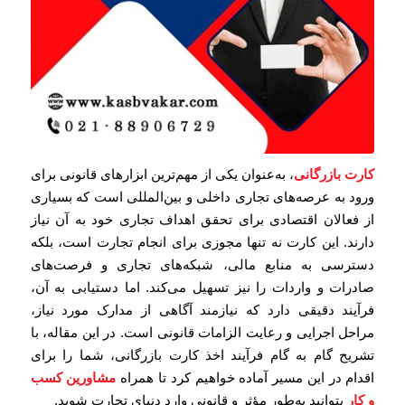
کارت بازرگانی
، به‌عنوان یکی از مهم‌ترین ابزارهای قانونی برای
ورود به عرصه‌های تجاری داخلی و بین‌المللی است که بسیاری
از فعالان اقتصادی برای تحقق اهداف تجاری خود به آن نیاز
دارند. این کارت نه تنها مجوزی برای انجام تجارت است، بلکه
دسترسی به منابع مالی، شبکه‌های تجاری و فرصت‌های
صادرات و واردات را نیز تسهیل می‌کند. اما دستیابی به آن،
فرآیند دقیقی دارد که نیازمند آگاهی از مدارک مورد نیاز،
مراحل اجرایی و رعایت الزامات قانونی است. در این مقاله، با
تشریح گام‌ به‌ گام فرآیند اخذ کارت بازرگانی، شما را برای
اقدام در این مسیر آماده خواهیم کرد تا همراه
مشاورین کسب
و کار
بتوانید به‌طور مؤثر و قانونی وارد دنیای تجارت شوید.