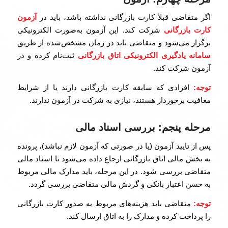
اگر متقاضی قبلاً کارت بازرگانی نداشته باشد، باید در
آزمون
کارت بازرگانی
شرکت کند. این آزمون به‌صورت الکترونیکی
برگزار می‌شود و متقاضی باید در زمان مشخص‌شده از طریق
سامانه یادگیری الکترونیکی اتاق بازرگانی
ثبت‌نام کرده و در
آزمون شرکت کند.
توجه
:
افرادی که سابقه کارت بازرگانی دارند یا از شرایط
معافیت برخوردار هستند، نیازی به شرکت در آزمون ندارند.
مرحله پنجم: بررسی اسناد مالی
پس از تایید آزمون (یا در صورتی که آزمون لازم نباشد)، پرونده
به بخش مالی اتاق بازرگانی ارجاع داده می‌شود تا اسناد مالی
متقاضی بررسی شود. در این مرحله، باید مدارک مالی مربوط
به حسن اعتبار بانکی و گردش مالی متقاضی بررسی گردد.
توجه
:
متقاضی باید هزینه‌های مربوط به صدور کارت بازرگانی
را پرداخت کرده و مدارک را به اتاق ارسال کند.