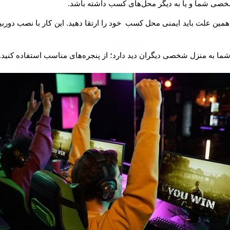
شخصی شما و یا به دیگر محل‌های کسب داشته باشد.
مین علت باید ایمنی محل کسب خود را ارتقا دهید. این کار با نصب دوربی
ه منزل شخصی دیگران دید دارد؛ از پنجره‌های مناسب استفاده کنید. ای