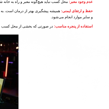
عدم وجود معبر:
محل کسب نباید هیچ‌گونه معبر و راه به خانه 
حفظ و ارتقای ایمنی:
همیشه پیشگیری بهتر از درمان است. به ه
و سایر موارد انجام می‌شود.
استفاده از پنجره مناسب:
در صورتی که بخشی از محل کسب شما ب