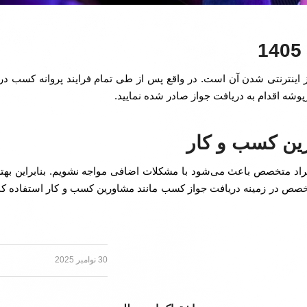
از اینترنتی شدن آن است. در واقع پس از طی تمام فرایند پروانه کسب 
پوشه اقدام به دریافت جواز صادر شده نمایید.
رین کسب و کار
 افراد متخصص باعث می‌شود با مشکلات اضافی مواجه نشویم. بنابراین به
 متخصص در زمینه دریافت جواز کسب مانند مشاورین کسب و کار استفاده ک
30 نوامبر 2025