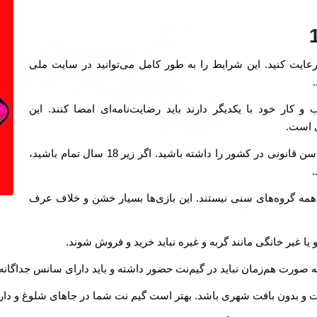
ایت کنید. این شرایط را به طور کامل می‌توانید در سایت ملی
ار خود با یکدیگر دارند باید رضایت‌نامه‌ای امضا کنند. این
ی است.
برای دریافت جواز کسب باید حداقل شرط سن قانونی در کشور را داشته باشید. اگر زیر 18 سال تمام باشید،
.
همه گروه‌های سنی نیستند. این بازی‌ها بسیار خشن و خلاف عرف
 غیر خانگی مانند گربه و غیره نباید خرید و فروش شوند.
به صورت هم‌زمان نباید در گیم‌نت حضور داشته و باید دارای سانس جداگانه 
وت و بدون بافت شهری باشد. بهتر است گیم نت شما در جاهای شلوغ و دار