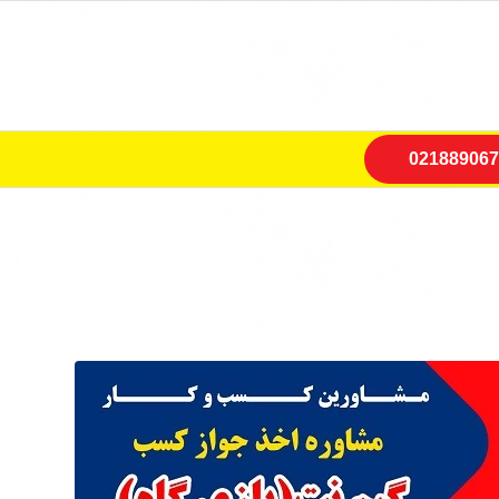
021889067