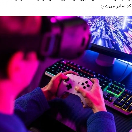
کد صادر می‌شود.