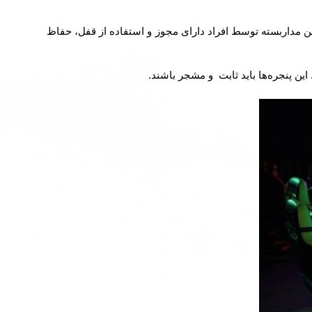
ن مداربسته توسط افراد دارای مجوز و استفاده از قفل، حفاظ
ن پنجره‌ها باید ثابت و مشجر باشند.