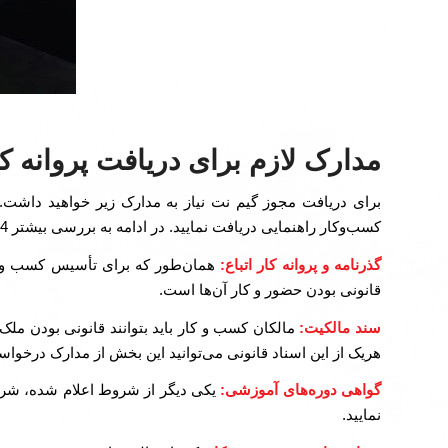
مدارک لازم برای دریافت پروانه کسب
برای دریافت مجوز گیم نت نیاز به مدارک زیر خواهید داشت. ا
کسب‌وکار راهنمایی دریافت نمایید. در ادامه به بررسی بیشتر 4 مورد مدرک درج شده در درگاه ملی مجوزهای کشور می‌پردازیم.
گذرنامه و پروانه کار اتباع:
همان‌طور که برای تأسیس کسب و کار ب
قانونی بودن حضور و کار آن‌ها است.
سند مالکیت:
مالکان کسب و کار باید بتوانند قانونی بودن ملک 
هریک از این اسناد قانونی می‌توانید این بخش از مدارک درخوا
گواهی دوره‌های آموزشی:
یکی دیگر از شروط اعلام شده، شرکت
نمایید.