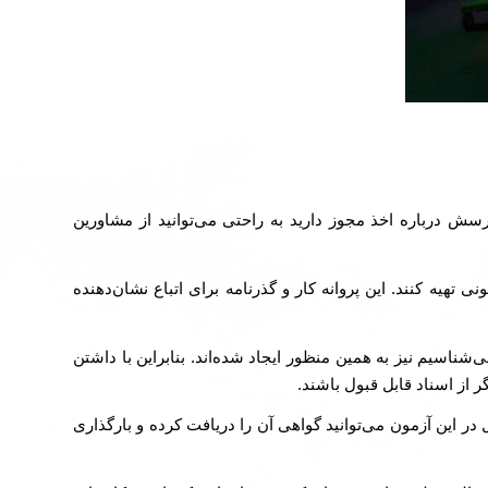
رسش درباره اخذ مجوز دارید به راحتی می‌توانید از مشاورین
تهیه کنند. این پروانه کار و گذرنامه برای اتباع نشان‌دهنده
‌شناسیم نیز به همین منظور ایجاد شده‌اند. بنابراین با داشتن
از اسناد قابل قبول باشند.
این آزمون می‌توانید گواهی آن را دریافت کرده و بارگذاری