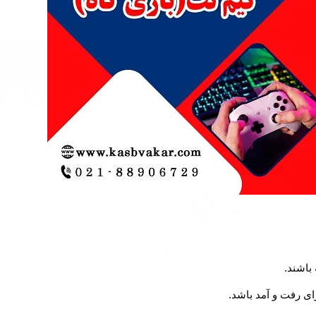
باشند.
ای رفت و آمد باشد.