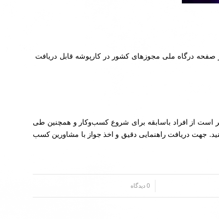
در صفحه درگاه ملی مجوزهای کشور در کارپوشه قابل دریافت
تر است از افراد باسابقه برای شروع کسب‌وکار و همچنین طی
نید. جهت دریافت راهنمایی دقیق و اخذ جواز با مشاورین کسب
/
0 دیدگاه