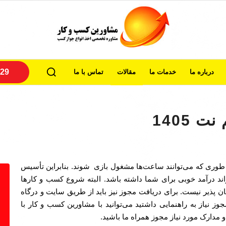
29
درباره ما
خدمات ما
مقالات
تماس با ما
 1405
؛ طوری که می‌توانند ساعت‌ها مشغول بازی شوند. بنابراین تأسیس
ند درآمد خوبی برای شما داشته باشد. البته شروع کسب و کارها
ن پذیر نیست. برای دریافت مجوز نیز باید از طریق سایت و درگاه‌
ز نیاز به راهنمایی داشتید می‌توانید با مشاورین کسب و کار با
مدارک مورد نیاز مجوز همراه ما باشید.