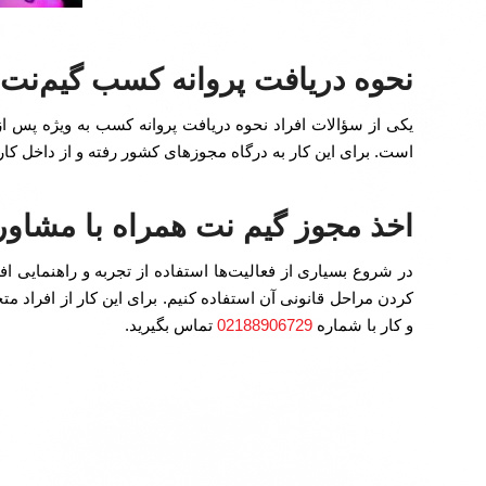
نحوه دریافت پروانه کسب گیم‌نت 1405
یکی از سؤالات افراد نحوه دریافت پروانه کسب به ویژه پس 
است. برای این کار به درگاه مجوزهای کشور رفته و از داخل کار
اخذ مجوز گیم نت همراه با مشاو
در شروع بسیاری از فعالیت‌ها استفاده از تجربه و راهنمایی
کردن مراحل قانونی آن استفاده کنیم. برای این کار از افراد
و کار با شماره
02188906729
تماس بگیرید.