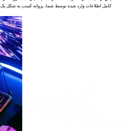
کامل اطلاعات وارد شده توسط شما، پروانه کسب به شکل یک 