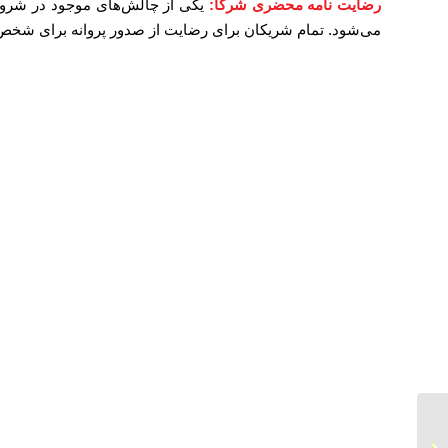
رضایت نامه محضری شرکا:
یکی از چالش‌های موجود در شروع
می‌شود. تمام شریکان برای رضایت از صدور پروانه برای شخص م
دریافت جواز کسب تعمیر
لوازم برقی (تعمیر لوازم