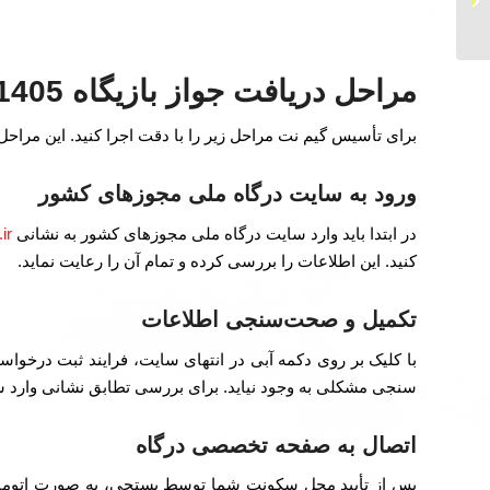
الکتریکی) 1405...
مراحل دریافت جواز بازیگاه 1405
برای تأسیس گیم نت مراحل زیر را با دقت اجرا کنید. این مراح
ورود به سایت درگاه ملی مجوزهای کشور
در ابتدا باید وارد سایت درگاه ملی مجوزهای کشور به نشانی
ir
کنید. این اطلاعات را بررسی کرده و تمام آن را رعایت نماید.
تکمیل و صحت‌سنجی اطلاعات
با کلیک بر روی دکمه آبی در انتهای سایت، فرایند ثبت درخوا
سنجی مشکلی به وجود نیاید. برای بررسی تطابق نشانی وارد 
اتصال به صفحه تخصصی درگاه
پس از تأیید محل سکونت شما توسط پستچی، به صورت اتوماتی