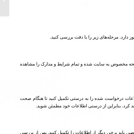
مشاوره م
 دارد. مرحله‌های زیر را با دقت بررسی کنید.
فحه مخصوص به سایت شده و تمام شرایط و مدارک را مشاهده
اطلاعات درخواست شده را به درستی تکمیل کنید تا هنگام صحت
کرد. بنابراین از درستی اطلاعات خود مطمئن شوید.
باید برخی دیگر از اطلاعات را تکمیل کنید. پس از بررسی