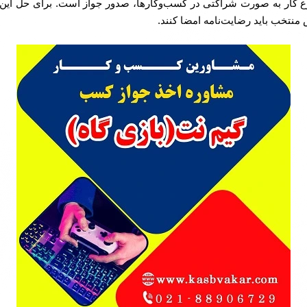
 کار به صورت شراکتی در کسب‌وکارها، صدور جواز است. برای حل این چ
نتخب باید رضایت‌نامه امضا کنند.