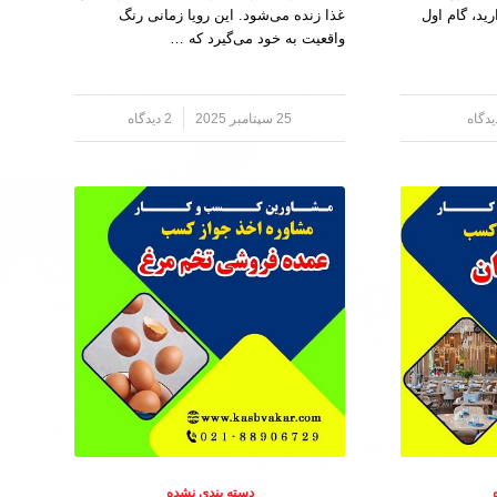
ید، گام اول
غذا زنده می‌شود. این رویا زمانی رنگ
واقعیت به خود می‌گیرد که …
25 سپتامبر 2025
/
2 دیدگاه
دسته بندی نشده