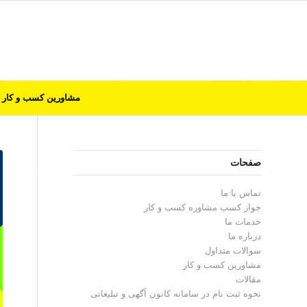
مشاورین کسب و کار
صفحات
تماس با ما
جواز کسب مشاوره کسب و کار
خدمات ما
درباره ما
سوالات متداول
مشاورین کسب و کار
مقالات
نحوه ثبت نام در سامانه کانون آگهی و تبلیغاتی