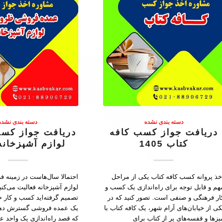
دسته بندی نشده
دسته بندی نشده
دریافت جواز کسب کافه
دریافت جواز کس
کتاب 1405
لوازم آشپزخانه 405
خذ پروانه کسب کافه کتاب یکی از مراحل
احتمالا سال‌هاست در زمینه
هم‌ و قابل توجه برای راه‌اندازی یک کسب و
لوازم آشپزخانه فعالیت می‌کنی
ار فرهنگی و صنفی است. تصور کنید که در
تصمیم گرفته‌اید کسب و کار 
کی از خیابان‌های آرام شهر، یک کافه کتاب با
یک عمده فروشی گسترش دهی
یزها و قفسه‌های پر از کتاب برای
که قصد راه‌اندازی یک واحد 