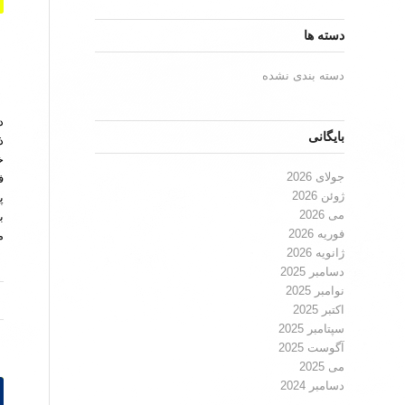
دسته ها
دسته بندی نشده
د
بایگانی
ذ
خ
جولای 2026
ف
ژوئن 2026
پ
می 2026
ب
فوریه 2026
م
ژانویه 2026
دسامبر 2025
نوامبر 2025
اکتبر 2025
سپتامبر 2025
آگوست 2025
می 2025
دسامبر 2024