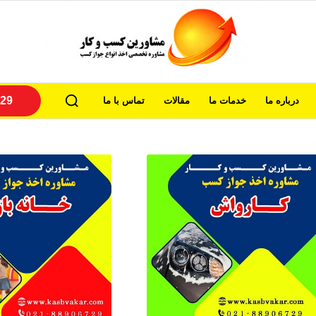
29
درباره ما
خدمات ما
مقالات
تماس با ما