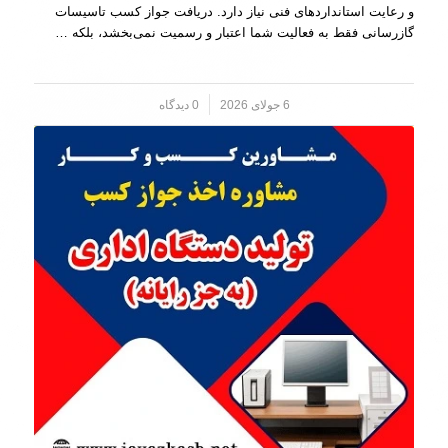
و رعایت استانداردهای فنی نیاز دارد. دریافت جواز کسب تاسیسات
گازرسانی فقط به فعالیت شما اعتبار و رسمیت نمی‌بخشد، بلکه …
6 جولای 2026
/
0 دیدگاه