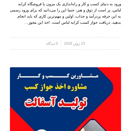
ورود به دنیای کسب‌ و کار و راه‌اندازی یک مزون یا فروشگاه کرایه
لباس، پر است از ذوق و هنر، حتما این را می‌دانید که برای ورود رسمی
به این حرفه پردرآمد و جذاب، اولین و مهم‌ترین کاری که باید انجام
بدهید، دریافت جواز کسب کرایه لباس است. اخذ این مجوز…
23 ژوئن 2026
/
0 دیدگاه