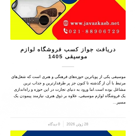
دریافت جواز کسب فروشگاه لوازم
موسیقی 1405
موسیقی یکی از پویاترین حوزه‌های فرهنگی و هنری است که شغل‌های
مرتبط با آن از گذشته تا کنون جز پر طرفدارترین و جذاب ترین
مشاغل بوده است.اما ورود به دنیای تجارت در این حوزه و راه‌اندازی
یک فروشگاه لوازم موسیقی، علاوه بر ذوق هنری، نیازمند پیمودن یک
مسیر…
28 ژوئن 2026
/
0 دیدگاه