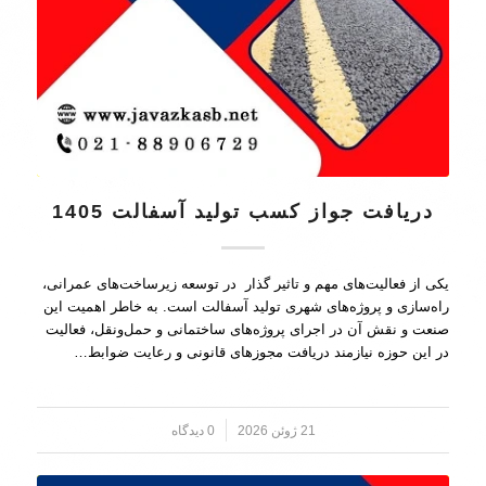
دریافت جواز کسب تولید آسفالت 1405
یکی از فعالیت‌های مهم و تاثیر گذار در توسعه زیرساخت‌های عمرانی،
راه‌سازی و پروژه‌های شهری تولید آسفالت است. به خاطر اهمیت این
صنعت و نقش آن در اجرای پروژه‌های ساختمانی و حمل‌ونقل، فعالیت
در این حوزه نیازمند دریافت مجوزهای قانونی و رعایت ضوابط…
21 ژوئن 2026
/
0 دیدگاه