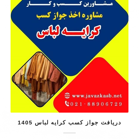
دریافت جواز کسب کرایه لباس 1405