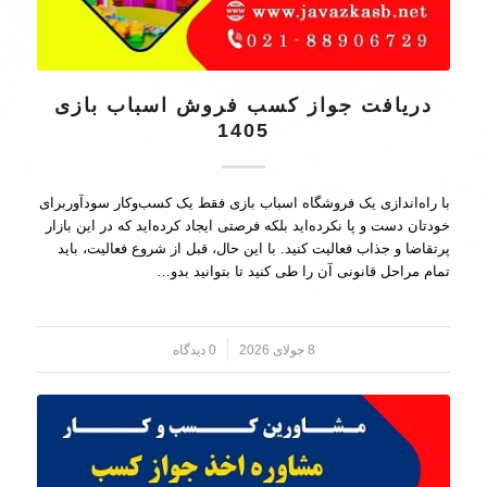
دریافت جواز کسب فروش اسباب بازی
1405
با راه‌اندازی یک فروشگاه اسباب بازی فقط یک کسب‌وکار سودآوربرای
خودتان دست و پا نکرده‌اید بلکه فرصتی ایجاد کرده‌اید که در این بازار
پرتقاضا و جذاب فعالیت کنید. با این حال، قبل از شروع فعالیت، باید
تمام مراحل قانونی آن را طی کنید تا بتوانید بدو…
8 جولای 2026
/
0 دیدگاه