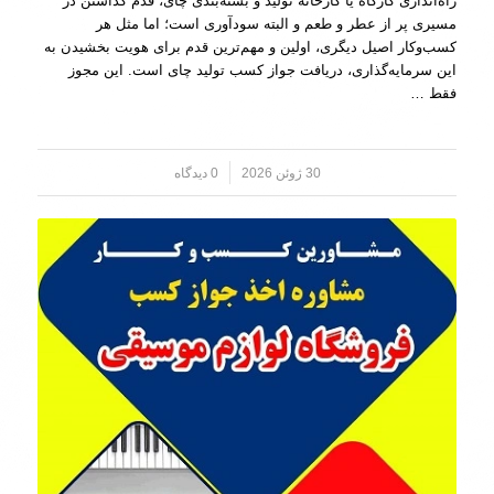
راه‌اندازی کارگاه یا کارخانه تولید و بسته‌بندی چای، قدم گذاشتن در
مسیری پر از عطر و طعم و البته سودآوری است؛ اما مثل هر
کسب‌وکار اصیل دیگری، اولین و مهم‌ترین قدم برای هویت بخشیدن به
این سرمایه‌گذاری، دریافت جواز کسب تولید چای است. این مجوز
فقط …
30 ژوئن 2026
/
0 دیدگاه