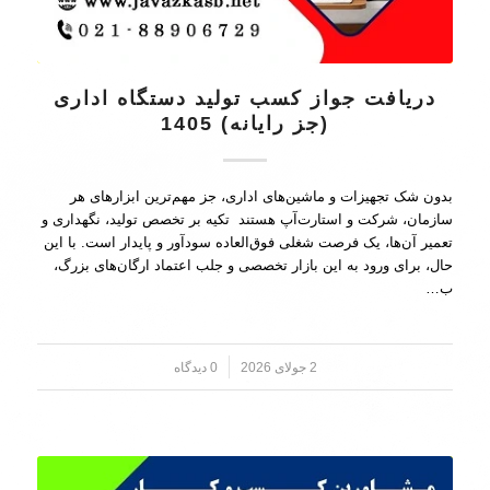
دریافت جواز کسب تولید دستگاه اداری
(جز رایانه) 1405
بدون شک تجهیزات و ماشین‌های اداری، جز مهم‌ترین ابزارهای هر
سازمان، شرکت و استارت‌آپ‌ هستند تکیه بر تخصص تولید، نگهداری و
تعمیر آن‌ها، یک فرصت شغلی فوق‌العاده سودآور و پایدار است. با این
حال، برای ورود به این بازار تخصصی و جلب اعتماد ارگان‌های بزرگ،
ب…
2 جولای 2026
/
0 دیدگاه