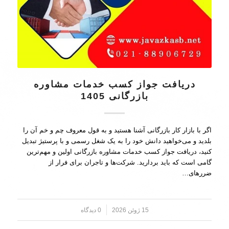
دریافت جواز کسب خدمات مشاوره
بازرگانی 1405
اگر با بازار کار بازرگانی آشنا هستید و به قول معروف چم و خم آن را
بلدید و می‌خواهید دانش خود را به یک شغل رسمی و با پرستیژ تبدیل
کنید، دریافت جواز کسب خدمات مشاوره بازرگانی اولین و مهم‌ترین
گامی است که باید بردارید. شرکت‌ها و تاجران برای فرار از
ضررهای…
15 ژوئن 2026
/
0 دیدگاه