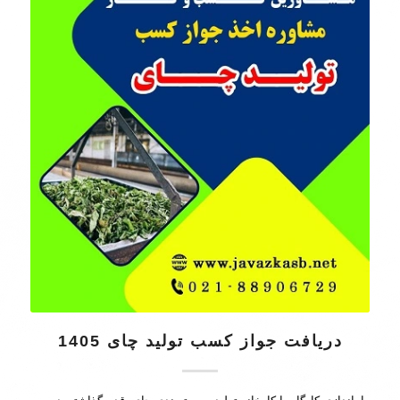
دریافت جواز کسب تولید چای 1405