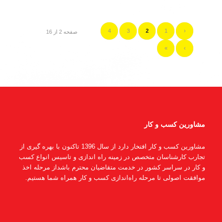
4
3
2
1
‹
صفحه 2 از 16
»
›
مشاورین کسب و کار
مشاورین کسب و کار افتخار دارد از سال 1396 تاکنون با بهره گیری از
تجارب کارشناسان متخصص در زمینه راه اندازی و تاسیس انواع کسب
و کار در سراسر کشور در خدمت متقاضیان محترم باشداز مرحله اخذ
موافقت اصولی تا مرحله راه‌اندازی کسب و کار همراه شما هستیم.