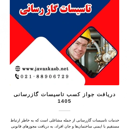
دریافت جواز کسب تاسیسات گازرسانی
1405
خدمات تاسیسات گازرسانی از جمله مشاغلی است که به خاطر ارتباط
مستقیم با ایمنی ساختمان‌ها و جان افراد، به دریافت مجوزهای قانونی