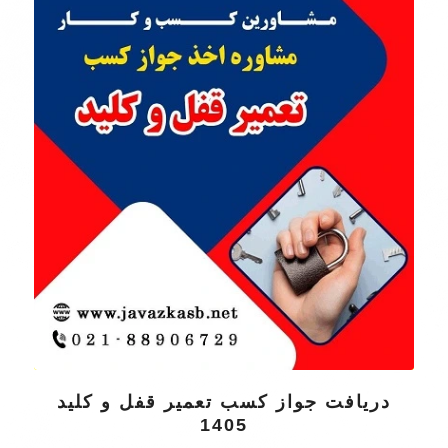
دریافت جواز کسب تعمیر قفل و کلید
1405