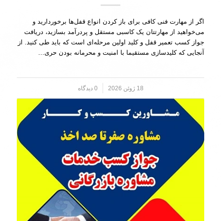
اگر از مهارت فنی کافی برای باز کردن انواع قفل‌ها برخوردارید و
می‌خواهید از مهارتتان یک کاسبی مستقل و پردرآمد بسازید، دریافت
جواز کسب تعمیر قفل و کلید اولین مرحله‌ای است که باید طی کنید. از
آنجایی که کلیدسازی مستقیما با امنیت و محرمانه بودن حری…
18 ژوئن 2026
/
0 دیدگاه