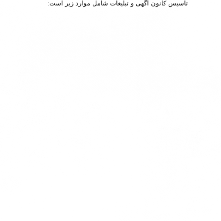
تاسیس کانون آگهی و تبلیغات شامل موارد زیر است: