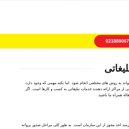
021889067
لیغاتی
واند به روش های مختلفی انجام شود. اما نکته مهمی که وجود دارد،
 از مراکز ارائه دهنده خدمات تبلیغاتی به کسب و کارها است. اگر
اله همراه ما باشید.
ازمند اخذ مجوز از این سازمان است. به طور کلی مراحل صدور پروانه