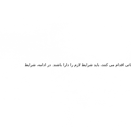
 اقدام می کنند، باید شرایط لازم را دارا باشند. در ادامه، شرایط