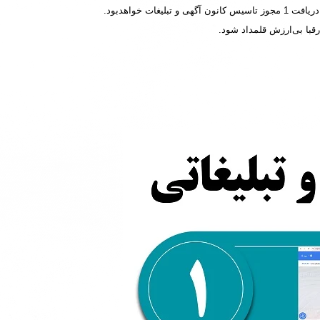
 خواهدبود.
با بی‌ارزش قلمداد شود.