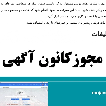
ای دولتی مشغول به کار باشند. ضمن اینکه هر متقاضی تنها قادر به دریافت 1 مجوز تاسیس کانون آگهی و تبلیغات
 کار چیده شود، نباید این معرفی به نحوی انجام شود که خدمت و محصول سایر رق
 شخصی یا کسب و کاری مورد تمسخر قرار گیرد.
امات دولتی، پیشوایان مذهبی و چهره‌های تاریخی استفاده شود.
یغات