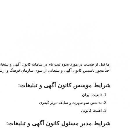
اما قبل از صحبت در مورد نحوه ثبت نام در سامانه کانون آگهی و تبلیغا
اخذ مجوز تاسیس کانون آگهی و تبلیغاتی از سوی سازمان فرهنگ و ارشاد
شرایط موسس کانون آگهی و تبلیغات:
تابعیت ایران
نداشتن سو شهرت و سابقه موثر کیفری
اهلیت قانونی
شرایط مدیر مسئول کانون آگهی و تبلیغات: