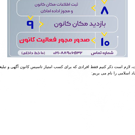
ت، لازم است ذکر کنیم فقط افرادی که برای کسب امتیاز تاسیس کانون آگهی و تبلیغاتی
 اسلامی را نام می بریم: