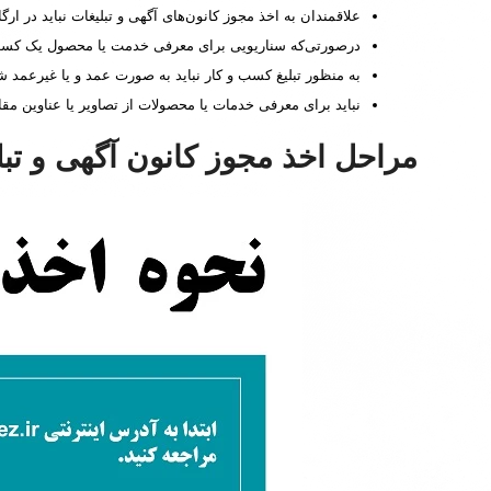
علاقمندان به اخذ مجوز کانون‌های آگهی و تبلیغات نباید در ارگان‌ها و سازمان‌ه
درصورتی‌که سناریویی برای معرفی خدمت یا محصول یک کسب و
به منظور تبلیغ کسب و کار نباید به صورت عمد و یا غیرعمد
نباید برای معرفی خدمات یا محصولات از تصاویر یا عناوین مق
مراحل اخذ مجوز کانون آگهی و تبل