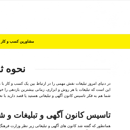
مشاورین کسب و کار
نحوه ثب
در دنیای امروز تبلیغات نقش مهمی را در ارتباط بین یک کسب و کار با 
این است که تبلیغات با هر روش و ابزاری، زمانی بیشترین بازدهی را خو
شما هم به فکر تاسیس کانون آگهی و تبلیغاتی هستید یا قصد دارید با نحو
تاسیس کانون آگهی و تبلیغات و ش
همانطور که گفته شد کانون های آگهی و تبلیغاتی زیر نظر وزارت فرهنگ