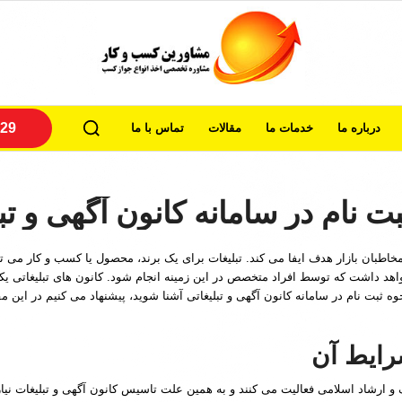
29
درباره ما
خدمات ما
مقالات
تماس با ما
ت نام در سامانه کانون آگهی و تب
مخاطبان بازار هدف ایفا می کند. تبلیغات برای یک برند، محصول یا کسب و کار می ت
اهد داشت که توسط افراد متخصص در این زمینه انجام شود. کانون های تبلیغاتی یکی
ه ثبت نام در سامانه کانون آگهی و تبلیغاتی آشنا شوید، پیشنهاد می کنیم در این مق
رایط آن
 و ارشاد اسلامی فعالیت می کنند و به همین علت تاسیس کانون آگهی و تبلیغات نی